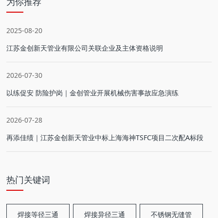
为你推荐
2025-08-20
江苏金创新天管业有限公司关联企业及主体资格说明
2026-07-30
以练促安 防险护岗｜金创管业开展机械伤害事故应急演练
2026-07-28
再添佳绩｜江苏金创新天管业中标上海海神TSFC项目二次配A标段
热门关键词
焊接等径三通
焊接异径三通
不锈钢无缝管