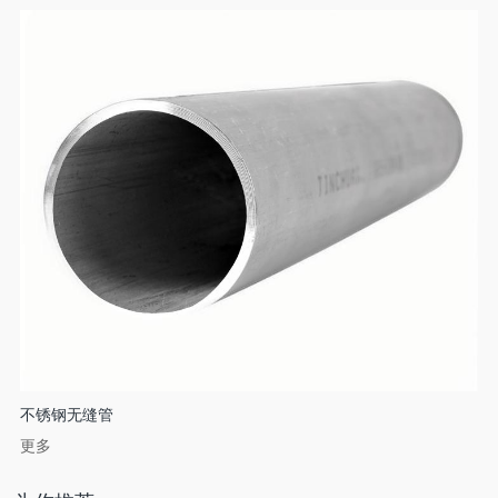
不锈钢无缝管
更多