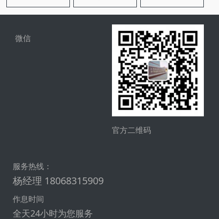
微信
官方二维码
服务热线：
杨经理 18068315909
作息时间
全天24小时为您服务