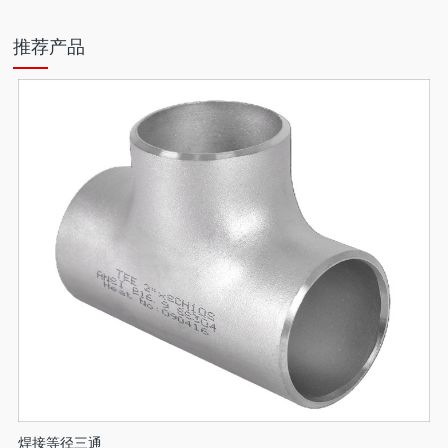
推荐产品
焊接等径三通