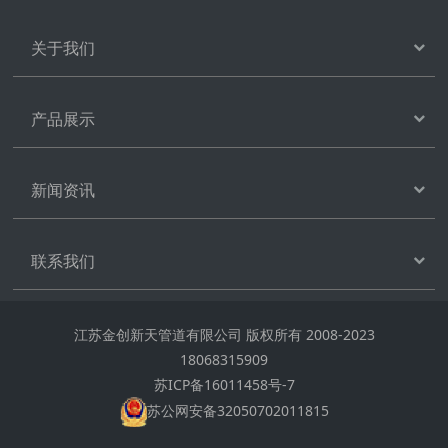
关于我们
产品展示
新闻资讯
联系我们
江苏金创新天管道有限公司 版权所有 2008-2023
18068315909
苏ICP备16011458号-7
苏公网安备32050702011815