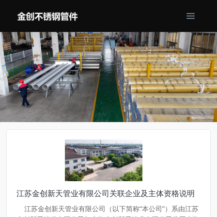
江苏金创新天管业有限公司关联企业及主体资格说明
江苏金创新天管业有限公司（以下简称“本公司”）系由江苏