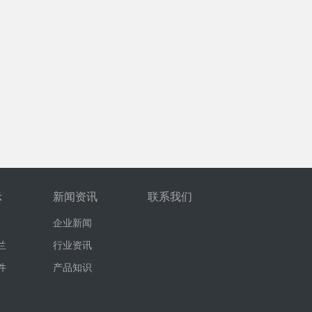
示
新闻资讯
联系我们
企业新闻
兰
行业资讯
件
产品知识