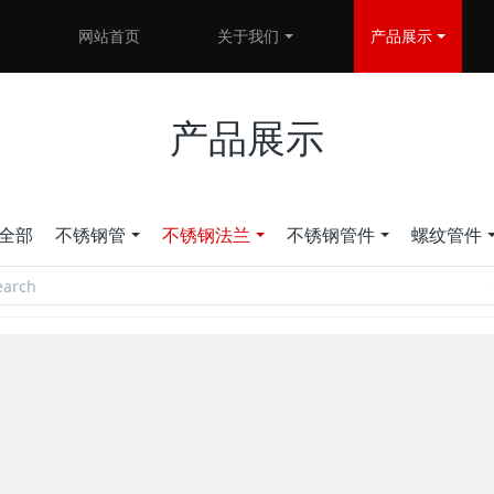
网站首页
关于我们
产品展示
产品展示
全部
不锈钢管
不锈钢法兰
不锈钢管件
螺纹管件