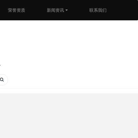
荣誉资质
新闻资讯
联系我们