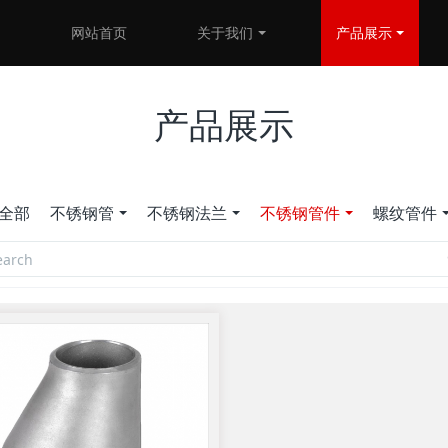
网站首页
关于我们
产品展示
产品展示
全部
不锈钢管
不锈钢法兰
不锈钢管件
螺纹管件