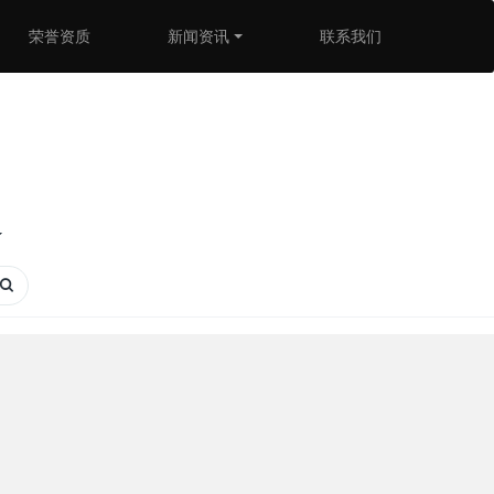
荣誉资质
新闻资讯
联系我们