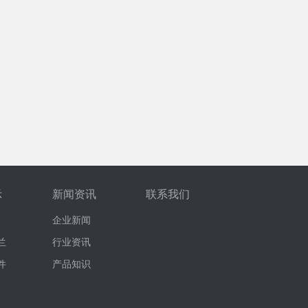
示
新闻资讯
联系我们
企业新闻
兰
行业资讯
件
产品知识