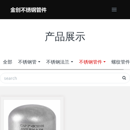
产品展示
全部
不锈钢管
不锈钢法兰
不锈钢管件
螺纹管