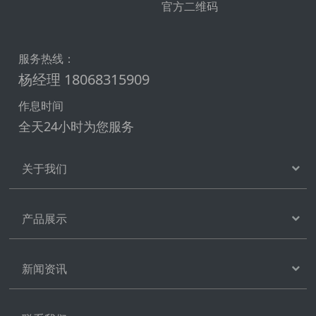
官方二维码
服务热线：
杨经理 18068315909
作息时间
全天24小时为您服务
关于我们
产品展示
新闻资讯