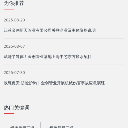
为你推荐
2025-08-20
江苏金创新天管业有限公司关联企业及主体资格说明
2026-08-07
赋能半导体！金创管业落地上海中芯东方废水项目
2026-07-30
以练促安 防险护岗｜金创管业开展机械伤害事故应急演练
热门关键词
焊接等径三通
焊接异径三通