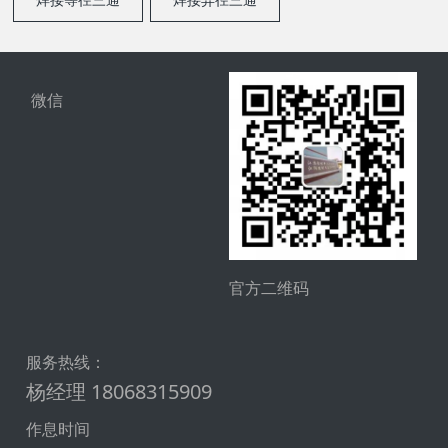
微信
官方二维码
服务热线：
杨经理 18068315909
作息时间