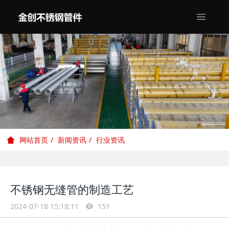
新闻资讯
行业资讯
网站首页
不锈钢无缝管的制造工艺
2024-07-18 15:18:11
151