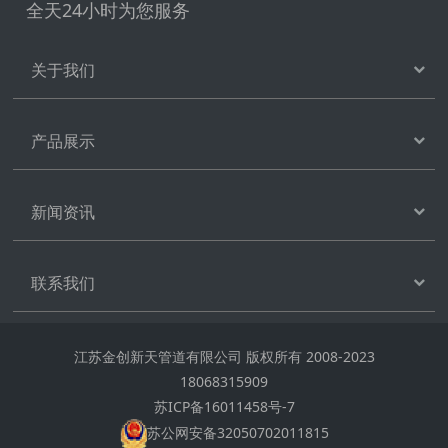
全天24小时为您服务
关于我们
产品展示
新闻资讯
联系我们
江苏金创新天管道有限公司 版权所有 2008-2023
18068315909
苏ICP备16011458号-7
苏公网安备32050702011815