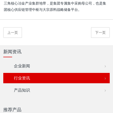
三角核心冶金产业集群地带，是集团专属集中采购母公司，也是集
团核心供应链管理中枢与大宗原料战略储备平台。
上一页
下一页
新闻资讯
企业新闻
行业资讯
产品知识
推荐产品