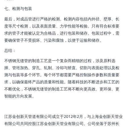
七、检测与包装
最后，对成品管进行严格的检测。检测内容包括内外径、壁厚、长
度等尺寸检测，以及表面质量、力学性能等检验。只有符合标准要
求的管子才能被认定为合格品，进行包装和储存。包装过程中，需
要确保管子不受损坏、污染和腐蚀，以便于运输和储存。
总结：
不锈钢无缝管的制造工艺是一个复杂而精细的过程，涉及原料选
择、管坯加热、穿孔、轧制、冷却与矫直、切割与表面处理以及检
测与包装等多个环节。每个环节都需要严格控制操作参数和质量要
求，以确保最终产品的质量和性能。随着科技的不断进步和工艺的
不断优化，不锈钢无缝管的制造工艺将不断向更高效、更环保、更
智能的方向发展。
江苏金创新天管道有限公司成立于2012年2月，与上海金创新天管业
有限公司共同控股江苏金创新天管业有限公司。公司坐落于苏州长