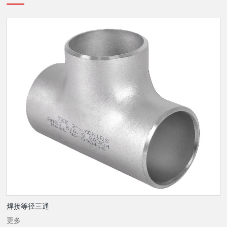
焊接等径三通
更多