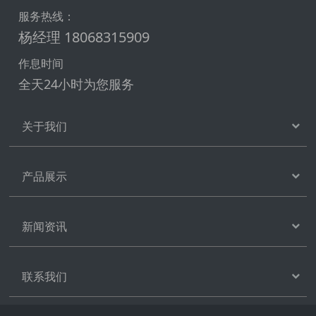
服务热线：
杨经理 18068315909
作息时间
全天24小时为您服务
关于我们
产品展示
新闻资讯
联系我们