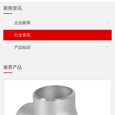
新闻资讯
企业新闻
行业资讯
产品知识
推荐产品