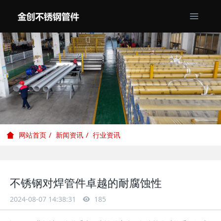
新闻资讯
行业资讯
网站首页
不锈钢对焊管件卓越的耐腐蚀性
2024-08-07 14:38:31
185