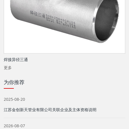
焊接异径三通
更多
为你推荐
2025-08-20
江苏金创新天管业有限公司关联企业及主体资格说明
2026-08-07