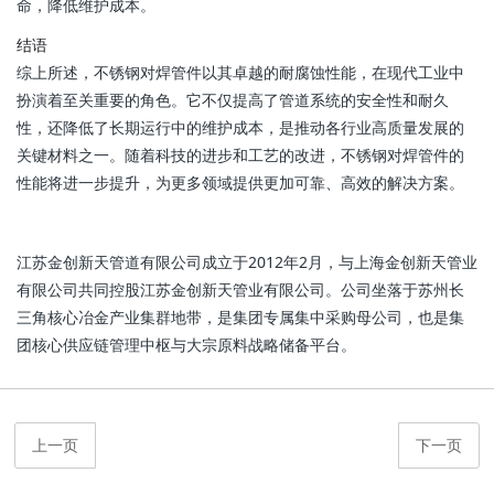
命，降低维护成本。
结语
综上所述，不锈钢对焊管件以其卓越的耐腐蚀性能，在现代工业中
扮演着至关重要的角色。它不仅提高了管道系统的安全性和耐久
性，还降低了长期运行中的维护成本，是推动各行业高质量发展的
关键材料之一。随着科技的进步和工艺的改进，不锈钢对焊管件的
性能将进一步提升，为更多领域提供更加可靠、高效的解决方案。
江苏金创新天管道有限公司成立于2012年2月，与上海金创新天管业
有限公司共同控股江苏金创新天管业有限公司。公司坐落于苏州长
三角核心冶金产业集群地带，是集团专属集中采购母公司，也是集
团核心供应链管理中枢与大宗原料战略储备平台。
上一页
下一页