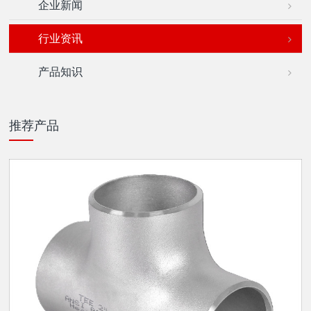
企业新闻
行业资讯
产品知识
推荐产品