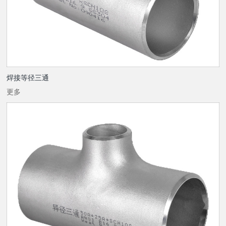
焊接等径三通
更多