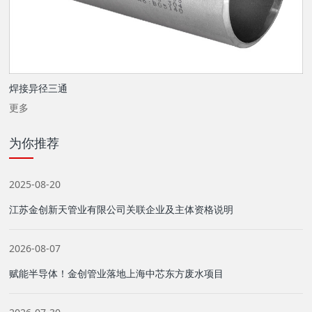
焊接异径三通
更多
为你推荐
2025-08-20
江苏金创新天管业有限公司关联企业及主体资格说明
2026-08-07
赋能半导体！金创管业落地上海中芯东方废水项目