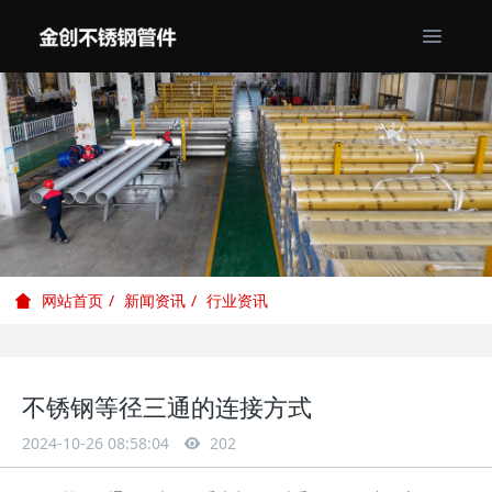
新闻资讯
行业资讯
网站首页
不锈钢等径三通的连接方式
2024-10-26 08:58:04
202