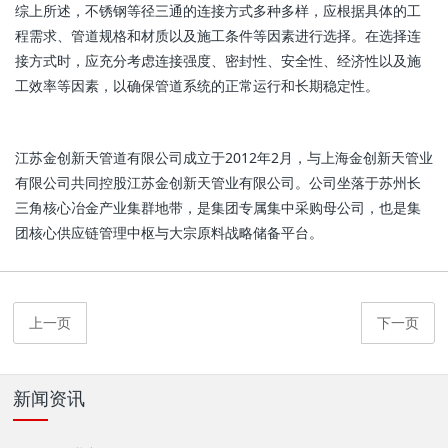
综上所述，不锈钢等径三通的连接方式多种多样，应根据具体的工
程需求、管道规格和材质以及施工条件等因素进行选择。在选择连
接方式时，应充分考虑连接强度、密封性、安全性、经济性以及施
工效率等因素，以确保管道系统的正常运行和长期稳定性。
江苏金创新天管道有限公司成立于2012年2月，与上海金创新天管业
有限公司共同控股江苏金创新天管业有限公司。公司坐落于苏州长
三角核心冶金产业集群地带，是集团专属集中采购母公司，也是集
团核心供应链管理中枢与大宗原料战略储备平台。
上一页
下一页
新闻资讯