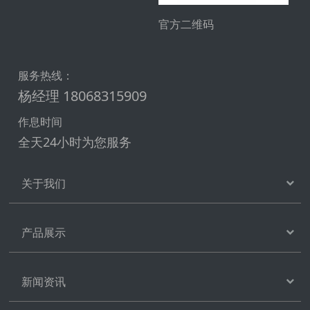
官方二维码
服务热线：
杨经理 18068315909
作息时间
全天24小时为您服务
关于我们
产品展示
新闻资讯