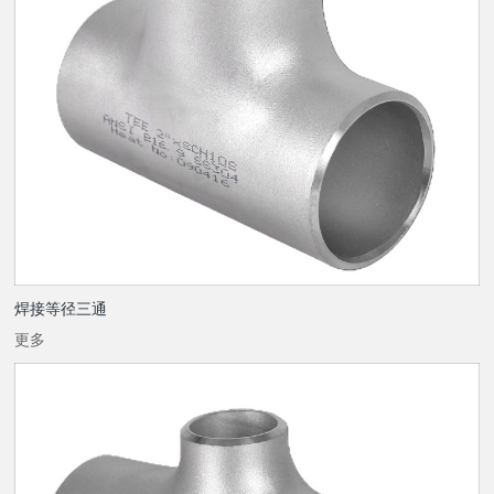
焊接等径三通
更多