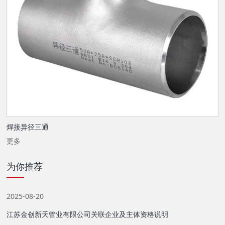
焊接异径三通
更多
为你推荐
2025-08-20
江苏金创新天管业有限公司关联企业及主体资格说明