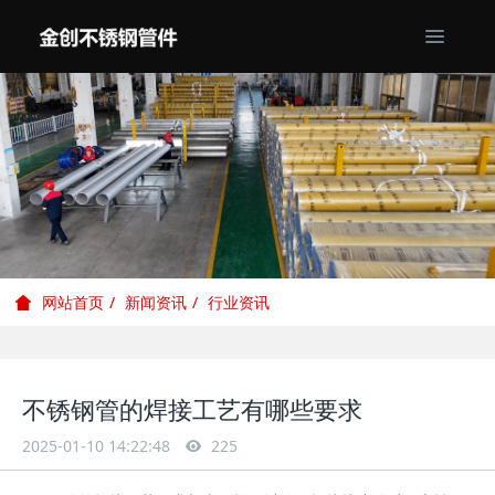
新闻资讯
行业资讯
网站首页
不锈钢管的焊接工艺有哪些要求
2025-01-10 14:22:48
225