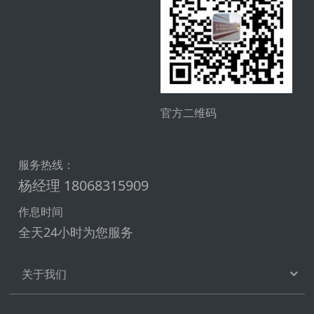
官方二维码
服务热线：
杨经理 18068315909
作息时间
全天24小时为您服务
关于我们