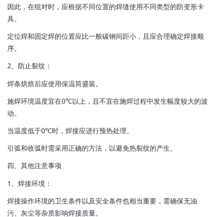
因此，在组对时，应根据不同位置的焊缝使用不同类型的防变形卡
具。
定位焊和固定焊的位置应比一般碳钢间距小，且应合理确定焊接顺
序。
‌2、防止裂纹‌：
焊条烘焙后应使用保温筒盛装。
施焊环境温度宜在0℃以上，且不宜在施焊过程中发生幅度较大的波
动。
当温度低于0℃时，焊接应进行预热处理。
引弧和收弧时需采用正确的方法，以避免热裂纹的产生。
四、其他注意事项
‌1、焊接环境‌：
焊接操作环境的卫生条件以及安全条件也相当重要，需确保无油
污、灰尘等杂质影响焊接质量。