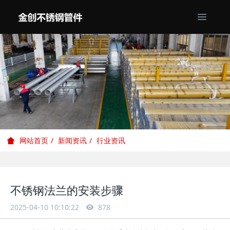
新闻资讯
行业资讯
网站首页
不锈钢法兰的安装步骤
2025-04-10 10:10:22
878