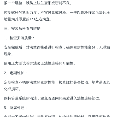
紧一个螺栓，以防止法兰变形或密封不良。
控制螺栓的紧固力度，不宜过紧或过松。一般以螺栓拧紧后垫片压
缩量为其厚度的1/3左右为宜。
三、安装后检查与维护
‌1、检查安装质量‌：
安装完成后，对法兰连接处进行检查，确保密封性能良好，无泄漏
现象。
使用压力测试等方法验证法兰连接的可靠性。
‌2、定期维护‌：
定期检查不锈钢法兰的密封性能，检查螺栓是否松动、垫片是否老
化或损坏。
保持管道系统的清洁，避免管道内的杂质进入法兰连接部位。
‌3、防腐处理‌：
定期对不锈钢法兰进行防腐处理，如涂抹防腐涂料、采用防腐垫片