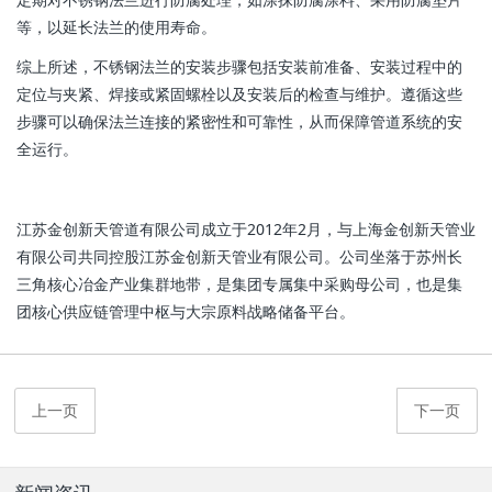
等，以延长法兰的使用寿命。
综上所述，不锈钢法兰的安装步骤包括安装前准备、安装过程中的
定位与夹紧、焊接或紧固螺栓以及安装后的检查与维护。遵循这些
步骤可以确保法兰连接的紧密性和可靠性，从而保障管道系统的安
全运行。
江苏金创新天管道有限公司成立于2012年2月，与上海金创新天管业
有限公司共同控股江苏金创新天管业有限公司。公司坐落于苏州长
三角核心冶金产业集群地带，是集团专属集中采购母公司，也是集
团核心供应链管理中枢与大宗原料战略储备平台。
上一页
下一页