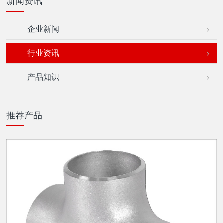
新闻资讯
企业新闻
行业资讯
产品知识
推荐产品