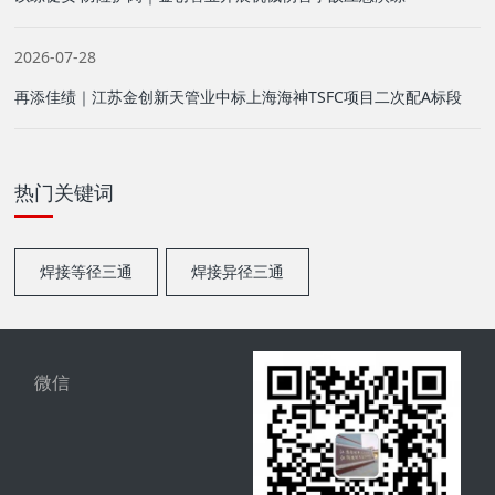
2026-07-28
再添佳绩｜江苏金创新天管业中标上海海神TSFC项目二次配A标段
热门关键词
焊接等径三通
焊接异径三通
微信