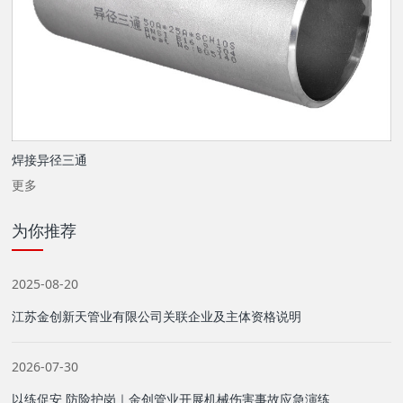
焊接异径三通
更多
为你推荐
2025-08-20
江苏金创新天管业有限公司关联企业及主体资格说明
2026-07-30
以练促安 防险护岗｜金创管业开展机械伤害事故应急演练