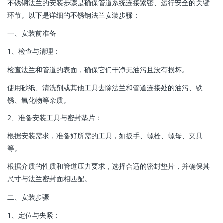
不锈钢法兰的安装步骤是确保管道系统连接紧密、运行安全的关键
环节。以下是详细的不锈钢法兰安装步骤：
一、安装前准备
‌1、检查与清理‌：
检查法兰和管道的表面，确保它们干净无油污且没有损坏。
使用砂纸、清洗剂或其他工具去除法兰和管道连接处的油污、铁
锈、氧化物等杂质。
‌2、准备安装工具与密封垫片‌：
根据安装需求，准备好所需的工具，如扳手、螺栓、螺母、夹具
等。
根据介质的性质和管道压力要求，选择合适的密封垫片，并确保其
尺寸与法兰密封面相匹配。
二、安装步骤
‌1、定位与夹紧‌：