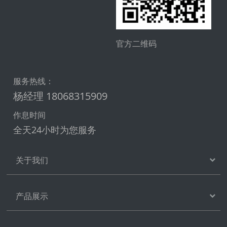
官方二维码
服务热线：
杨经理 18068315909
作息时间
全天24小时为您服务
关于我们
产品展示