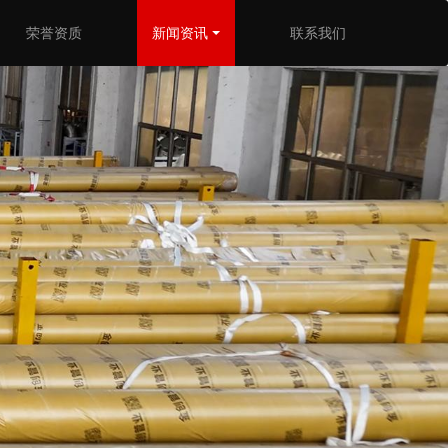
荣誉资质
新闻资讯
联系我们