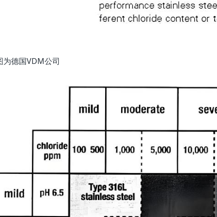
图为德国VDM公司