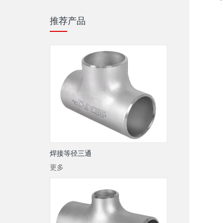
推荐产品
焊接等径三通
更多