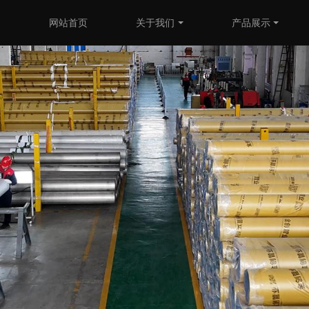
网站首页
关于我们
产品展示