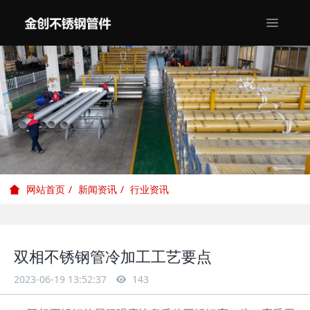
新闻资讯
行业资讯
网站首页
双相不锈钢管冷加工工艺要点
2023-06-19 13:52:37
143