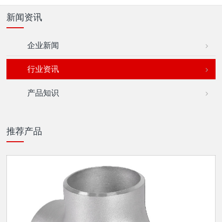
新闻资讯
企业新闻
行业资讯
产品知识
推荐产品