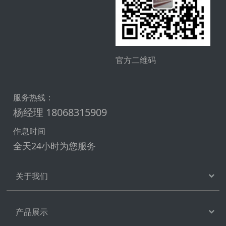
官方二维码
服务热线：
杨经理 18068315909
作息时间
全天24小时为您服务
关于我们
产品展示