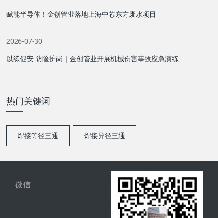
赋能半导体！金创管业落地上海中芯东方废水项目
2026-07-30
以练促安 防险护岗｜金创管业开展机械伤害事故应急演练
热门关键词
焊接等径三通
焊接异径三通
微信