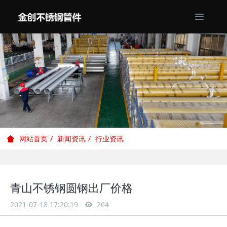
新闻资讯
行业资讯
网站首页
青山不锈钢圆钢出厂价格
2021-07-18 17:20:19
264