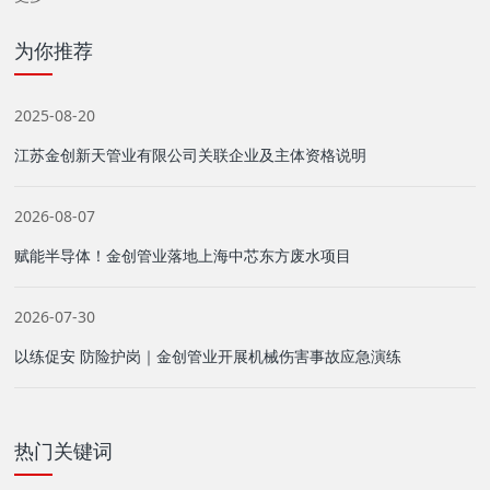
为你推荐
2025-08-20
江苏金创新天管业有限公司关联企业及主体资格说明
2026-08-07
赋能半导体！金创管业落地上海中芯东方废水项目
2026-07-30
以练促安 防险护岗｜金创管业开展机械伤害事故应急演练
热门关键词