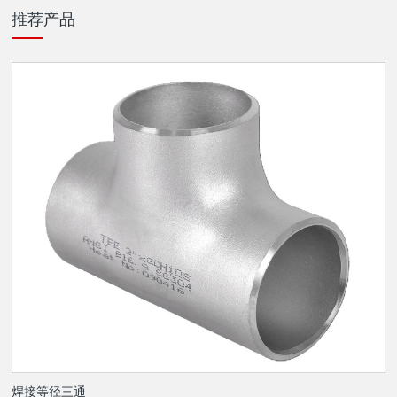
推荐产品
焊接等径三通