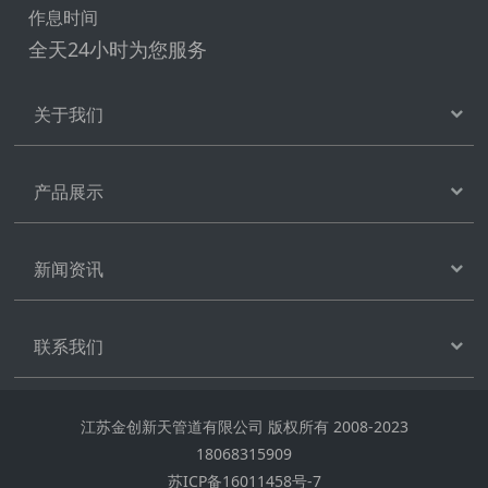
作息时间
全天24小时为您服务
关于我们
产品展示
新闻资讯
联系我们
江苏金创新天管道有限公司 版权所有 2008-2023
18068315909
苏ICP备16011458号-7