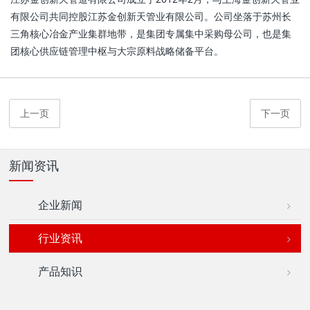
有限公司共同控股江苏金创新天管业有限公司。公司坐落于苏州长
三角核心冶金产业集群地带，是集团专属集中采购母公司，也是集
团核心供应链管理中枢与大宗原料战略储备平台。
上一页
下一页
新闻资讯
企业新闻
行业资讯
产品知识