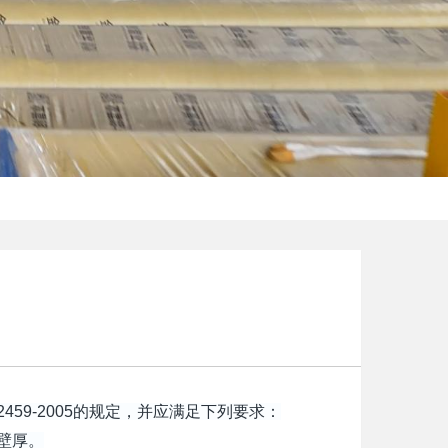
459-2005的规定，并应满足下列要求：
壁厚。