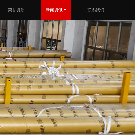
荣誉资质
新闻资讯
联系我们