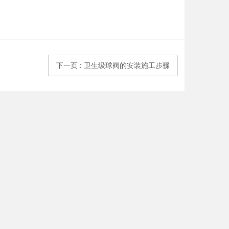
下一页
: 卫生级球阀的安装施工步骤