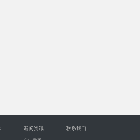
示
新闻资讯
联系我们
企业新闻