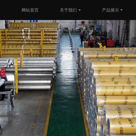
网站首页
关于我们
产品展示