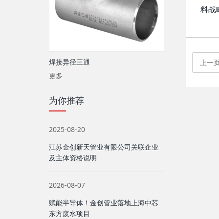
料战
焊接异径三通
上一
更多
为你推荐
2025-08-20
江苏金创新天管业有限公司关联企业
及主体资格说明
2026-08-07
赋能半导体！金创管业落地上海中芯
东方废水项目