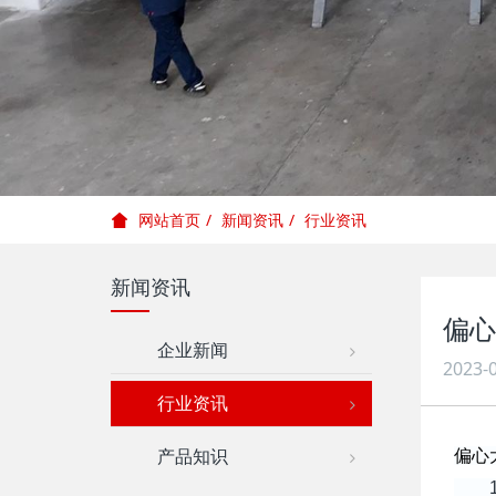
新闻资讯
行业资讯
网站首页
新闻资讯
偏心
企业新闻
2023-0
行业资讯
产品知识
偏心
1)