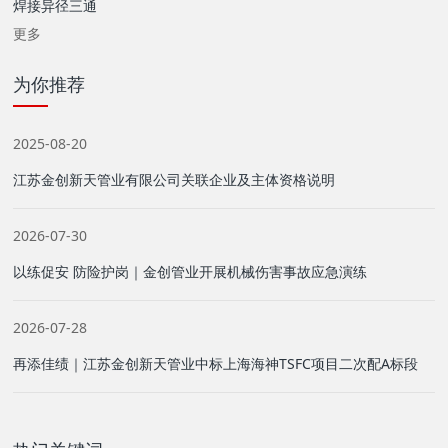
焊接异径三通
更多
为你推荐
2025-08-20
江苏金创新天管业有限公司关联企业及主体资格说明
2026-07-30
以练促安 防险护岗｜金创管业开展机械伤害事故应急演练
2026-07-28
再添佳绩｜江苏金创新天管业中标上海海神TSFC项目二次配A标段