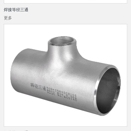
焊接等径三通
更多