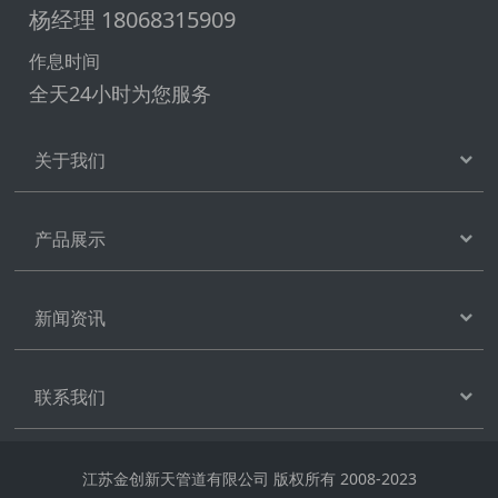
杨经理 18068315909
作息时间
全天24小时为您服务
关于我们
产品展示
新闻资讯
联系我们
江苏金创新天管道有限公司 版权所有 2008-2023