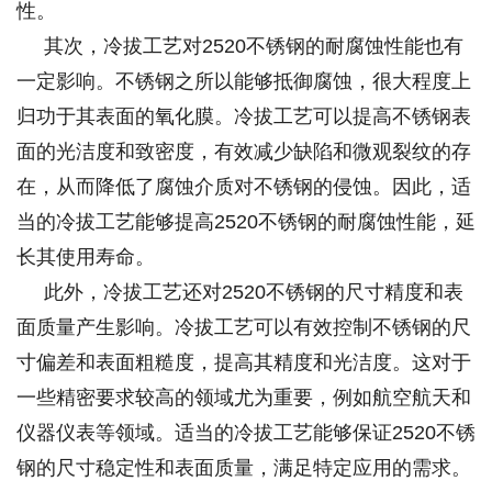
性。
其次，冷拔工艺对2520不锈钢的耐腐蚀性能也有
一定影响。不锈钢之所以能够抵御腐蚀，很大程度上
归功于其表面的氧化膜。冷拔工艺可以提高不锈钢表
面的光洁度和致密度，有效减少缺陷和微观裂纹的存
在，从而降低了腐蚀介质对不锈钢的侵蚀。因此，适
当的冷拔工艺能够提高2520不锈钢的耐腐蚀性能，延
长其使用寿命。
此外，冷拔工艺还对2520不锈钢的尺寸精度和表
面质量产生影响。冷拔工艺可以有效控制不锈钢的尺
寸偏差和表面粗糙度，提高其精度和光洁度。这对于
一些精密要求较高的领域尤为重要，例如航空航天和
仪器仪表等领域。适当的冷拔工艺能够保证2520不锈
钢的尺寸稳定性和表面质量，满足特定应用的需求。