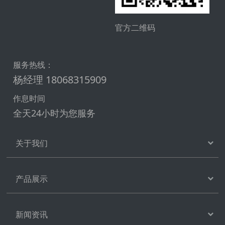
官方二维码
服务热线：
杨经理 18068315909
作息时间
全天24小时为您服务
关于我们
产品展示
新闻资讯