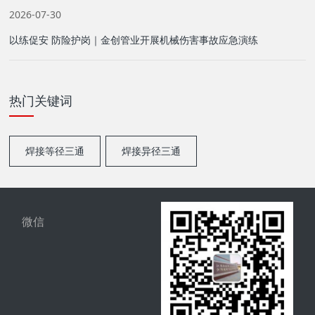
2026-07-30
以练促安 防险护岗｜金创管业开展机械伤害事故应急演练
热门关键词
焊接等径三通
焊接异径三通
微信