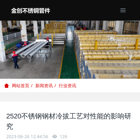
新闻资讯
行业资讯
网站首页
2520不锈钢钢材冷拔工艺对性能的影响研
究
2023-06-26 12:44:56
126