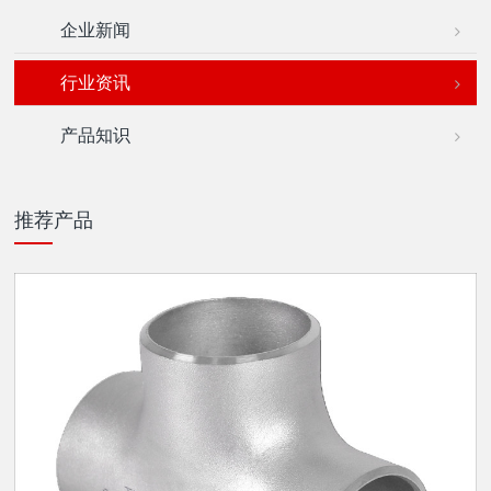
企业新闻
行业资讯
产品知识
推荐产品