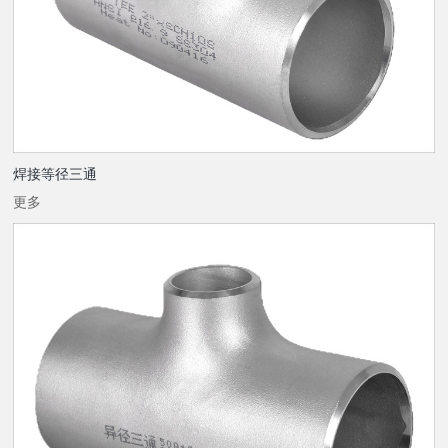
焊接等径三通
更多