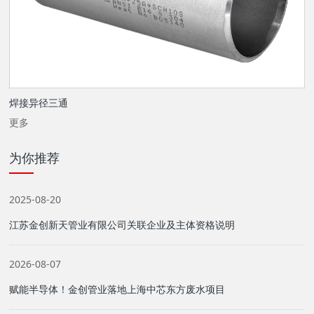
焊接异径三通
更多
为你推荐
2025-08-20
江苏金创新天管业有限公司关联企业及主体资格说明
2026-08-07
赋能半导体！金创管业落地上海中芯东方废水项目