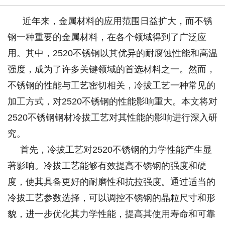
近年来，金属材料的应用范围日益扩大，而不锈
钢一种重要的金属材料，在各个领域得到了广泛应
用。其中，2520不锈钢以其优异的耐腐蚀性能和高温
强度，成为了许多关键领域的首选材料之一。然而，
不锈钢的性能与工艺密切相关，冷拔工艺一种常见的
加工方式，对2520不锈钢的性能影响重大。本文将对
2520不锈钢钢材冷拔工艺对其性能的影响进行深入研
究。
首先，冷拔工艺对2520不锈钢的力学性能产生显
著影响。冷拔工艺能够有效提高不锈钢的强度和硬
度，使其具备更好的耐磨性和抗拉强度。通过适当的
冷拔工艺参数选择，可以调控不锈钢的晶粒尺寸和形
貌，进一步优化其力学性能，提高其使用寿命和可靠