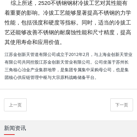
综上所述，2520不锈钢钢材冷拔工艺对其性能有
着重要的影响。冷拔工艺能够显著提高不锈钢的力学
性能，包括强度和硬度等指标。同时，适当的冷拔工
艺还能够改善不锈钢的耐腐蚀性能和尺寸精度，提高
其使用寿命和应用价值。
江苏金创新天管道有限公司成立于2012年2月，与上海金创新天管业
有限公司共同控股江苏金创新天管业有限公司。公司坐落于苏州长
三角核心冶金产业集群地带，是集团专属集中采购母公司，也是集
团核心供应链管理中枢与大宗原料战略储备平台。
上一页
下一页
新闻资讯