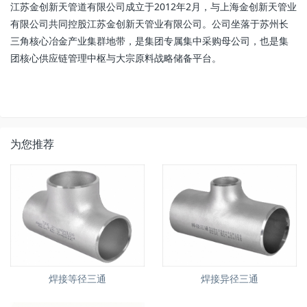
江苏金创新天管道有限公司成立于2012年2月，与上海金创新天管业
有限公司共同控股江苏金创新天管业有限公司。公司坐落于苏州长
三角核心冶金产业集群地带，是集团专属集中采购母公司，也是集
团核心供应链管理中枢与大宗原料战略储备平台。
为您推荐
焊接等径三通
焊接异径三通