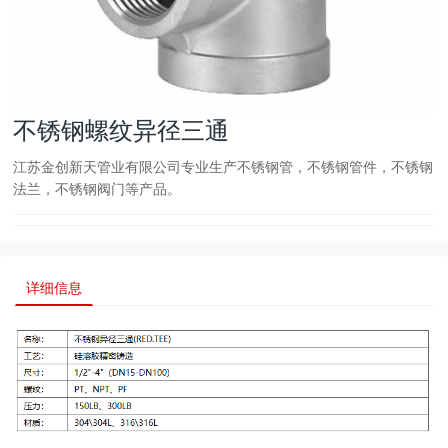
不锈钢螺纹异径三通
江苏金创新天管业有限公司专业生产不锈钢管，不锈钢管件，不锈钢
法兰，不锈钢阀门等产品。
详细信息