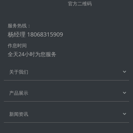
官方二维码
服务热线：
杨经理 18068315909
作息时间
全天24小时为您服务
关于我们
产品展示
新闻资讯