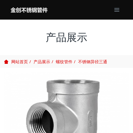
产品展示
产品展示
螺纹管件
不锈钢异径三通
网站首页