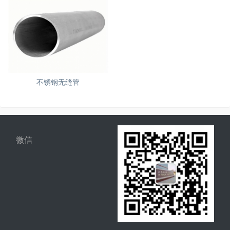
不锈钢无缝管
微信