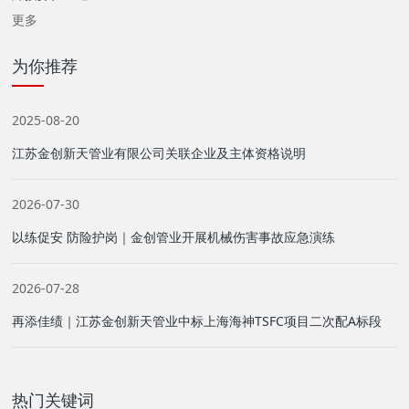
更多
为你推荐
2025-08-20
江苏金创新天管业有限公司关联企业及主体资格说明
2026-07-30
以练促安 防险护岗｜金创管业开展机械伤害事故应急演练
2026-07-28
再添佳绩｜江苏金创新天管业中标上海海神TSFC项目二次配A标段
热门关键词