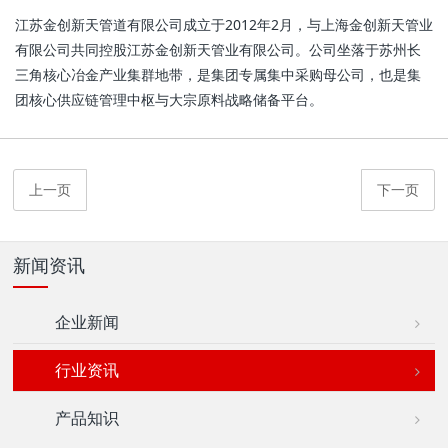
江苏金创新天管道有限公司成立于2012年2月，与上海金创新天管业
有限公司共同控股江苏金创新天管业有限公司。公司坐落于苏州长
三角核心冶金产业集群地带，是集团专属集中采购母公司，也是集
团核心供应链管理中枢与大宗原料战略储备平台。
上一页
下一页
新闻资讯
企业新闻
行业资讯
产品知识