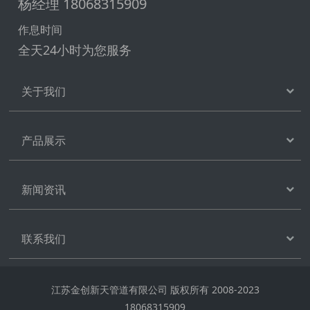
杨经理 18068315909
作息时间
全天24小时为您服务
关于我们
产品展示
新闻资讯
联系我们
江苏金创新天管道有限公司 版权所有 2008-2023
18068315909