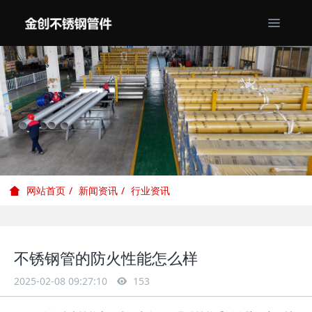
新闻资讯
行业资讯
网站首页
不锈钢管的防火性能怎么样
2025-02-08 09:27:10
153