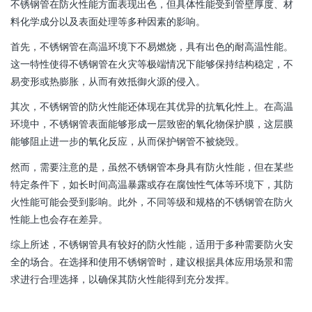
不锈钢管在防火性能方面表现出色，但具体性能受到管壁厚度、材
料化学成分以及表面处理等多种因素的影响。
首先，不锈钢管在高温环境下不易燃烧，具有出色的耐高温性能。
这一特性使得不锈钢管在火灾等极端情况下能够保持结构稳定，不
易变形或热膨胀，从而有效抵御火源的侵入。
其次，不锈钢管的防火性能还体现在其优异的抗氧化性上。在高温
环境中，不锈钢管表面能够形成一层致密的氧化物保护膜，这层膜
能够阻止进一步的氧化反应，从而保护钢管不被烧毁。
然而，需要注意的是，虽然不锈钢管本身具有防火性能，但在某些
特定条件下，如长时间高温暴露或存在腐蚀性气体等环境下，其防
火性能可能会受到影响。此外，不同等级和规格的不锈钢管在防火
性能上也会存在差异。
综上所述，不锈钢管具有较好的防火性能，适用于多种需要防火安
全的场合。在选择和使用不锈钢管时，建议根据具体应用场景和需
求进行合理选择，以确保其防火性能得到充分发挥。