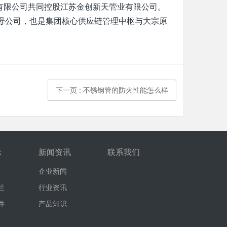
业有限公司共同控股江苏金创新天管业有限公司。
母公司，也是集团核心供应链管理中枢与大宗原
下一页
: 不锈钢管的防火性能怎么样
示
新闻资讯
联系我们
企业新闻
兰
行业资讯
件
产品知识