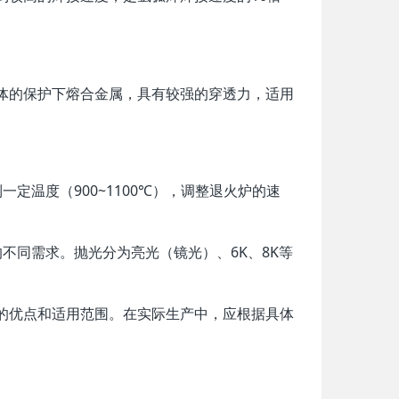
气体的保护下熔合金属，具有较强的穿透力，适用
定温度（900~1100℃），调整退火炉的速
的不同需求。抛光分为亮光（镜光）、6K、8K等
的优点和适用范围。在实际生产中，应根据具体