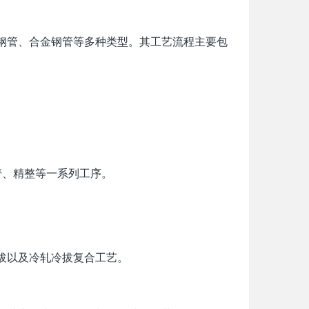
钢管、合金钢管等多种类型。其工艺流程主要包
管、精整等一系列工序。
拔以及冷轧冷拔复合工艺。