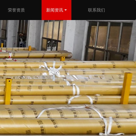
荣誉资质
新闻资讯
联系我们