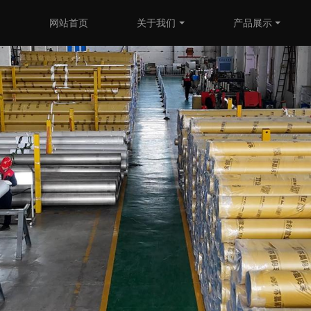
网站首页
关于我们
产品展示