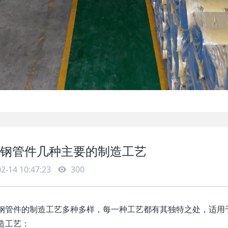
钢管件几种主要的制造工艺
2-14 10:47:23
300
钢管件的制造工艺多种多样，每一种工艺都有其独特之处，适用
造工艺：