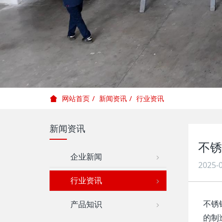
新闻资讯
行业资讯
网站首页
新闻资讯
不锈
企业新闻
2025-0
行业资讯
不锈
产品知识
的制