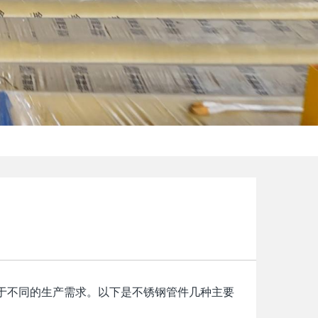
于不同的生产需求。以下是不锈钢管件几种主要