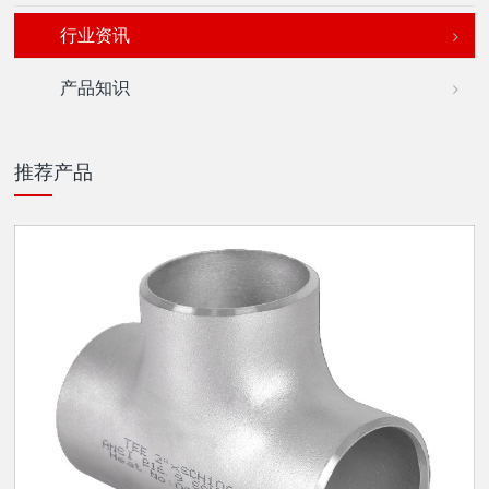
行业资讯
产品知识
推荐产品