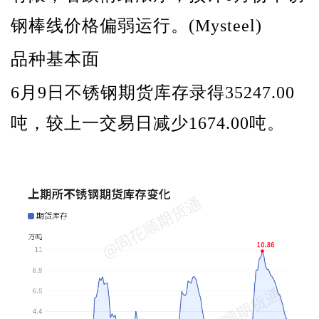
钢棒线价格偏弱运行。(Mysteel)
品种基本面
6月9日不锈钢期货库存录得35247.00
吨，较上一交易日减少1674.00吨。