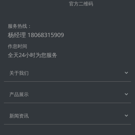
官方二维码
服务热线：
杨经理 18068315909
作息时间
全天24小时为您服务
关于我们
产品展示
新闻资讯