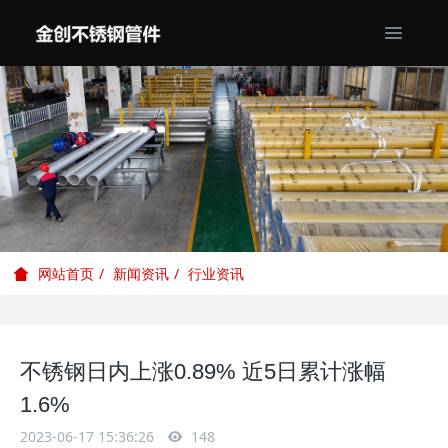
新闻资讯
行业资讯
网站首页
不锈钢日内上涨0.89% 近5日累计涨幅
1.6%
2023-06-17 15:36:26
148