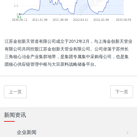
江苏金创新天管道有限公司成立于2012年2月，与上海金创新天管业
有限公司共同控股江苏金创新天管业有限公司。公司坐落于苏州长
三角核心冶金产业集群地带，是集团专属集中采购母公司，也是集
团核心供应链管理中枢与大宗原料战略储备平台。
上一页
下一页
新闻资讯
企业新闻