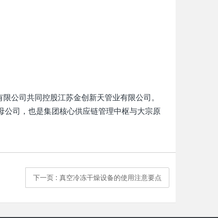
业有限公司共同控股江苏金创新天管业有限公司。
母公司，也是集团核心供应链管理中枢与大宗原
下一页
: 真空冷冻干燥设备的使用注意要点