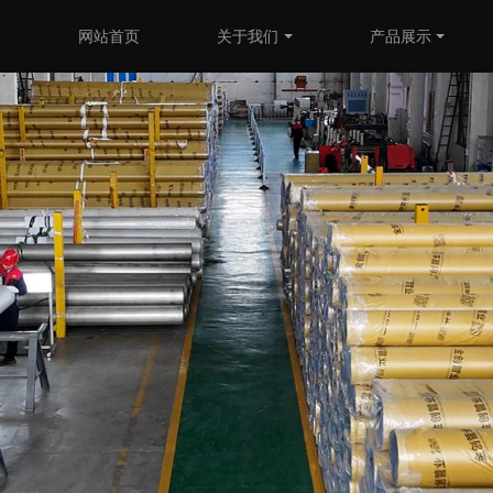
网站首页
关于我们
产品展示