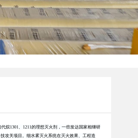
代烷1301、1211的理想灭火剂，一些发达国家相继研
科技攻关项目。细水雾灭火系统在灭火效果、工程造