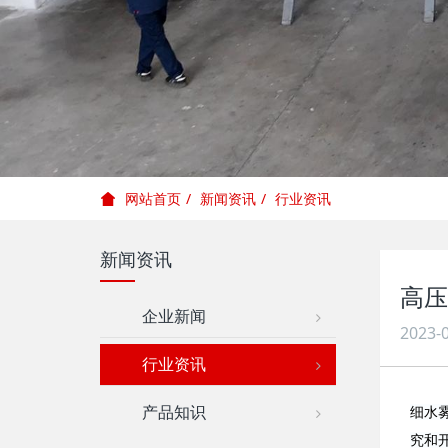
新闻资讯
行业资讯
网站首页
新闻资讯
高压
企业新闻
2023-0
行业资讯
产品知识
细水雾
究和