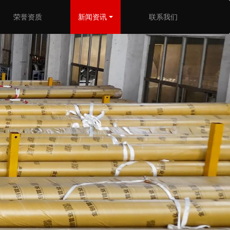
荣誉资质
新闻资讯
联系我们